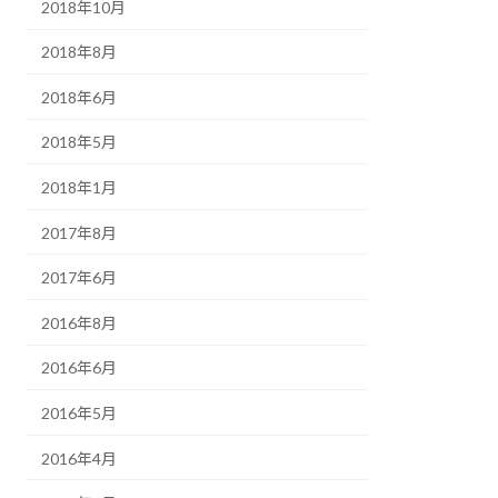
2018年10月
2018年8月
2018年6月
2018年5月
2018年1月
2017年8月
2017年6月
2016年8月
2016年6月
2016年5月
2016年4月