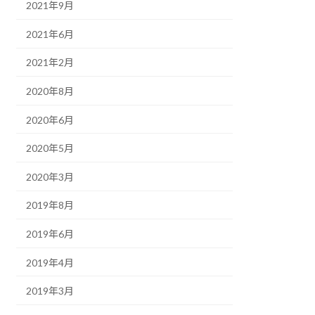
2021年9月
2021年6月
2021年2月
2020年8月
2020年6月
2020年5月
2020年3月
2019年8月
2019年6月
2019年4月
2019年3月