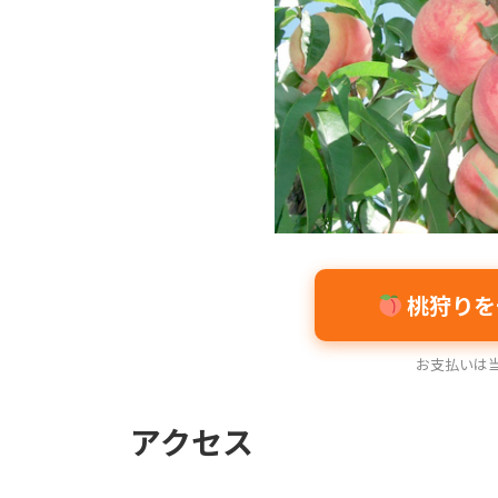
桃狩りを
お支払いは当
アクセス