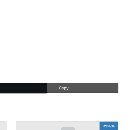
Copy
次の記事