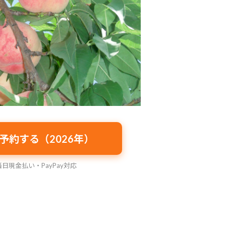
予約する（2026年）
日現金払い・PayPay対応