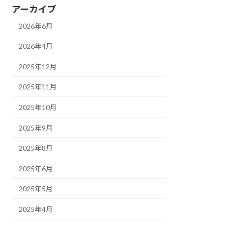
アーカイブ
2026年6月
2026年4月
2025年12月
2025年11月
2025年10月
2025年9月
2025年8月
2025年6月
2025年5月
2025年4月