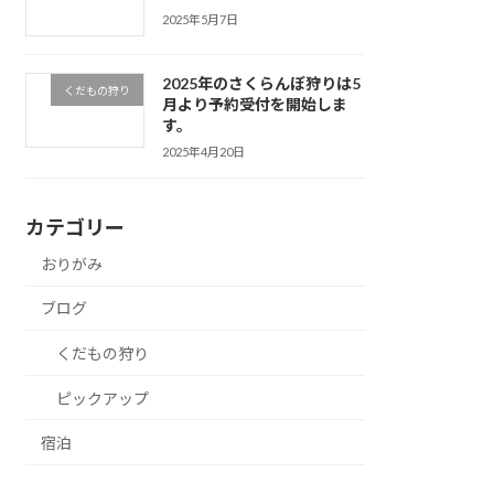
2025年5月7日
2025年のさくらんぼ狩りは5
くだもの狩り
月より予約受付を開始しま
す。
2025年4月20日
カテゴリー
おりがみ
ブログ
くだもの狩り
ピックアップ
宿泊