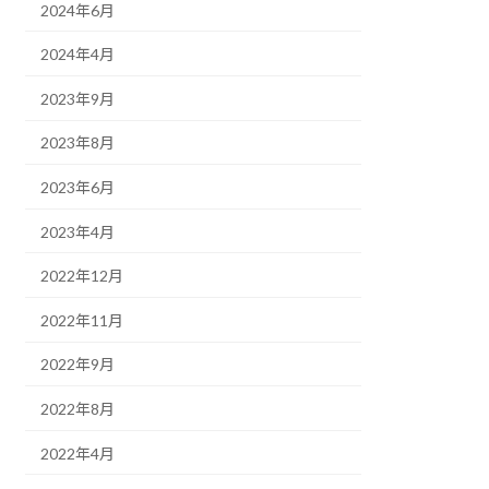
2024年6月
2024年4月
2023年9月
2023年8月
2023年6月
2023年4月
2022年12月
2022年11月
2022年9月
2022年8月
2022年4月