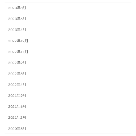
2023年8月
2023年6月
2023年4月
2022年12月
2022年11月
2022年9月
2022年8月
2022年4月
2021年9月
2021年6月
2021年2月
2020年8月