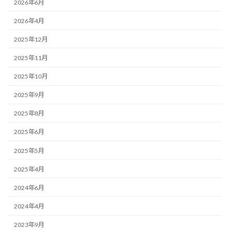
2026年6月
2026年4月
2025年12月
2025年11月
2025年10月
2025年9月
2025年8月
2025年6月
2025年5月
2025年4月
2024年6月
2024年4月
2023年9月