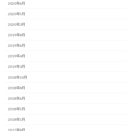
2020年6月
2020年5月
2020年3月
2019年8月
2019年6月
2019年4月
2019年3月
2018年10月
2018年8月
2018年6月
2018年5月
2018年1月
2017年8月